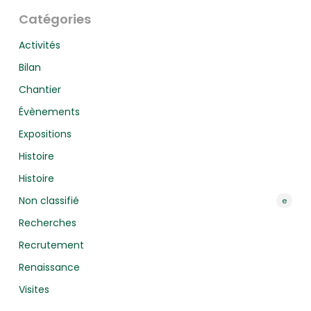
Catégories
Activités
Bilan
Chantier
Évènements
Expositions
Histoire
Histoire
Non classifié
e
Recherches
Recrutement
Renaissance
Visites