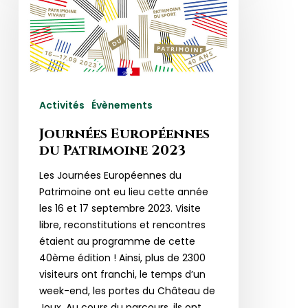
du
Patrimoine
2023
Activités
Évènements
Journées Européennes
du Patrimoine 2023
Les Journées Européennes du
Patrimoine ont eu lieu cette année
les 16 et 17 septembre 2023. Visite
libre, reconstitutions et rencontres
étaient au programme de cette
40ème édition ! Ainsi, plus de 2300
visiteurs ont franchi, le temps d’un
week-end, les portes du Château de
Joux. Au cours du parcours, ils ont