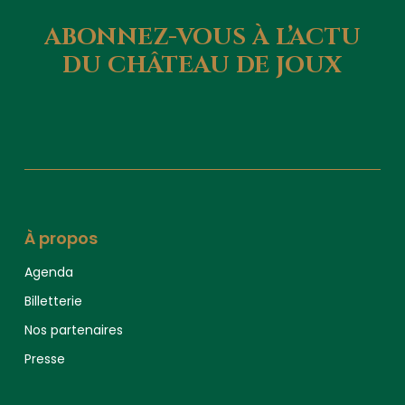
ABONNEZ-VOUS
À
L’ACTU
DU
CHÂTEAU
DE
JOUX
À propos
Agenda
Billetterie
Nos partenaires
Presse