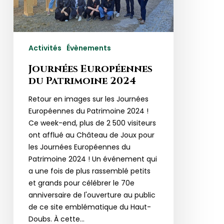
Activités
Évènements
Journées Européennes
du Patrimoine 2024
Retour en images sur les Journées
Européennes du Patrimoine 2024 !
Ce week-end, plus de 2 500 visiteurs
ont afflué au Château de Joux pour
les Journées Européennes du
Patrimoine 2024 ! Un événement qui
a une fois de plus rassemblé petits
et grands pour célébrer le 70e
anniversaire de l'ouverture au public
de ce site emblématique du Haut-
Doubs. À cette…