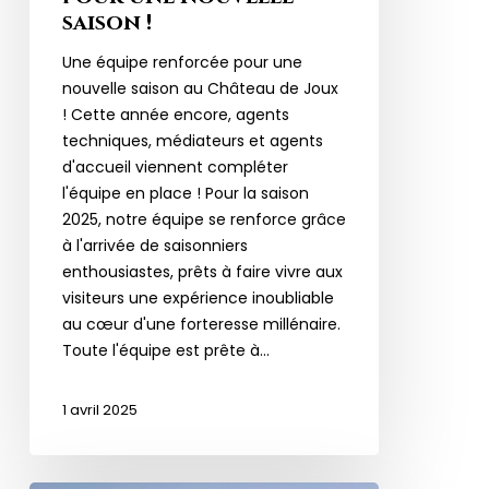
saison !
Une équipe renforcée pour une
nouvelle saison au Château de Joux
! Cette année encore, agents
techniques, médiateurs et agents
d'accueil viennent compléter
l'équipe en place ! Pour la saison
2025, notre équipe se renforce grâce
à l'arrivée de saisonniers
enthousiastes, prêts à faire vivre aux
visiteurs une expérience inoubliable
au cœur d'une forteresse millénaire.
Toute l'équipe est prête à…
1 avril 2025