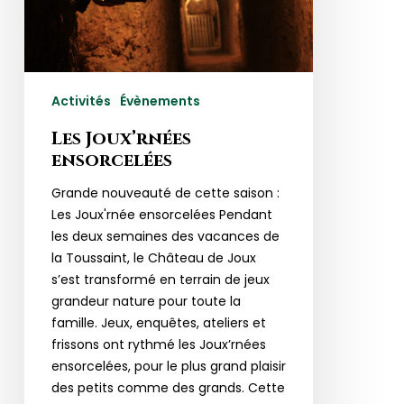
Activités
Évènements
Les Joux’rnées
ensorcelées
Grande nouveauté de cette saison :
Les Joux'rnée ensorcelées Pendant
les deux semaines des vacances de
la Toussaint, le Château de Joux
s’est transformé en terrain de jeux
grandeur nature pour toute la
famille. Jeux, enquêtes, ateliers et
frissons ont rythmé les Joux’rnées
ensorcelées, pour le plus grand plaisir
des petits comme des grands. Cette