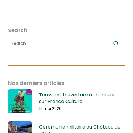
Search
Nos derniers articles
Toussaint Louverture à l’honneur
sur France Culture
16 mai 2026
Cérémonie militaire au Château de