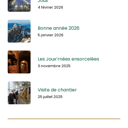
Joux
4 février 2026
Bonne année 2026
5 janvier 2026
Les Joux’rnées ensorcelées
3 novembre 2025
Visite de chantier
25 juillet 2025