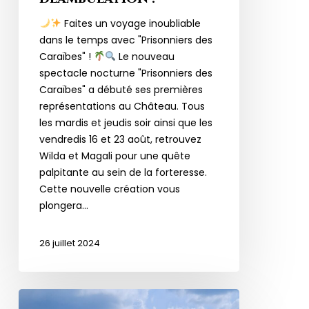
Faites un voyage inoubliable
dans le temps avec "Prisonniers des
Caraïbes" !
Le nouveau
spectacle nocturne "Prisonniers des
Caraïbes" a débuté ses premières
représentations au Château. Tous
les mardis et jeudis soir ainsi que les
vendredis 16 et 23 août, retrouvez
Wilda et Magali pour une quête
palpitante au sein de la forteresse.
Cette nouvelle création vous
plongera…
26 juillet 2024
Préparation