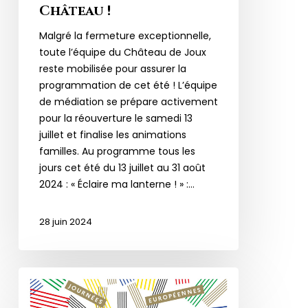
Château !
Malgré la fermeture exceptionnelle,
toute l’équipe du Château de Joux
reste mobilisée pour assurer la
programmation de cet été ! L’équipe
de médiation se prépare activement
pour la réouverture le samedi 13
juillet et finalise les animations
familles. Au programme tous les
jours cet été du 13 juillet au 31 août
2024 : « Éclaire ma lanterne ! » :…
28 juin 2024
Journées
Européennes