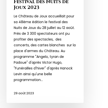
Festival des Nuits de
Joux 2023
Le Château de Joux accueillait pour
sa 48ème édition le festival des
Nuits de Joux du 28 juillet au 12 août.
Près de 3 300 spectateurs ont pu
profiter des spectacles, des
concerts, des cartes blanches sur la
place d'armes du Château. Au
programme "Angelo, tyran de
Padoue" d'après Victor Hugo,
"Funérailles d'hiver" d'après Hanock
Levin ainsi qu'une belle
programmation…
29 août 2023