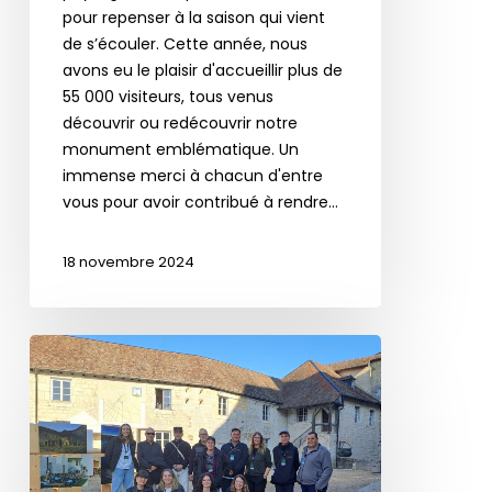
pour repenser à la saison qui vient
de s’écouler. Cette année, nous
avons eu le plaisir d'accueillir plus de
55 000 visiteurs, tous venus
découvrir ou redécouvrir notre
monument emblématique. Un
immense merci à chacun d'entre
vous pour avoir contribué à rendre…
18 novembre 2024
Journées
Européennes
du
Patrimoine
2024