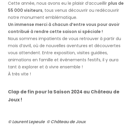
Cette année, nous avons eu le plaisir d’accueillir
plus de
55 000 visiteurs
, tous venus découvrir ou redécouvrir
notre monument emblématique.
Un immense merci à chacun d’entre vous pour avoir
contribué à rendre cette saison si spéciale !
Nous sommes impatients de vous retrouver à partir du
mois d’avril, où de nouvelles aventures et découvertes
vous attendent. Entre exposition, visites guidées,
animations en famille et événements festifs, il y aura
tant à explorer et à vivre ensemble !
À très vite !
Clap de fin pour la Saison 2024 au Château de
Joux !
© Laurent Lepeule
© Château de Joux