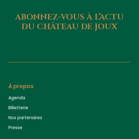
ABONNEZ-VOUS
À
L’ACTU
DU
CHÂTEAU
DE
JOUX
À propos
Agenda
Billetterie
Nos partenaires
Presse