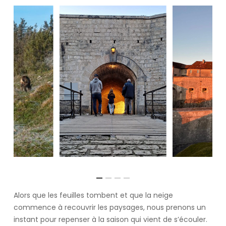
Alors que les feuilles tombent et que la neige
commence à recouvrir les paysages, nous prenons un
instant pour repenser à la saison qui vient de s’écouler.