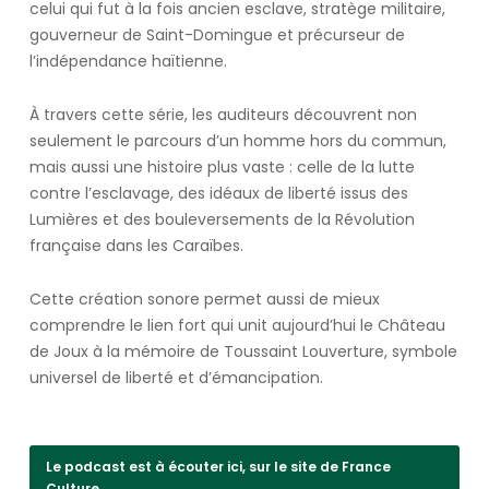
celui qui fut à la fois ancien esclave, stratège militaire,
gouverneur de Saint-Domingue et précurseur de
l’indépendance haïtienne.
À travers cette série, les auditeurs découvrent non
seulement le parcours d’un homme hors du commun,
mais aussi une histoire plus vaste : celle de la lutte
contre l’esclavage, des idéaux de liberté issus des
Lumières et des bouleversements de la Révolution
française dans les Caraïbes.
Cette création sonore permet aussi de mieux
comprendre le lien fort qui unit aujourd’hui le Château
de Joux à la mémoire de Toussaint Louverture, symbole
universel de liberté et d’émancipation.
Le podcast est à écouter ici, sur le site de France
Culture