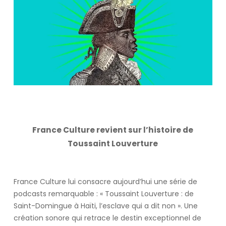
France Culture revient sur l’histoire de
Toussaint Louverture
France Culture lui consacre aujourd’hui une série de
podcasts remarquable : « Toussaint Louverture : de
Saint-Domingue à Haïti, l’esclave qui a dit non ». Une
création sonore qui retrace le destin exceptionnel de