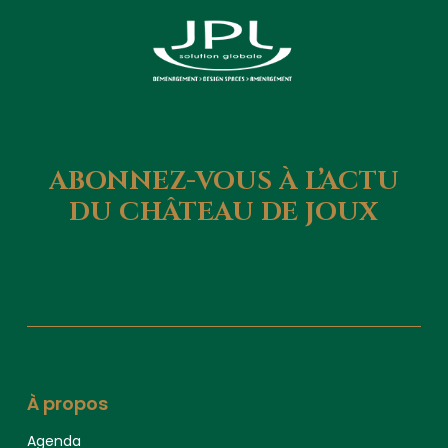
ABONNEZ-VOUS
À
L’ACTU
DU
CHÂTEAU
DE
JOUX
À propos
Agenda