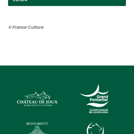
© France Culture