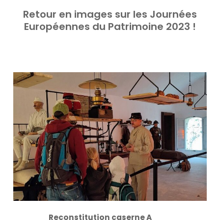
Retour en images sur les Journées
Européennes du Patrimoine 2023 !
Reconstitution caserne A