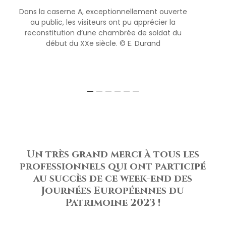
Dans la caserne A, exceptionnellement ouverte
au public, les visiteurs ont pu apprécier la
reconstitution d’une chambrée de soldat du
début du XXe siècle. © E. Durand
Un très grand merci à tous les
professionnels qui ont participé
au succès de ce week-end des
Journées Européennes du
Patrimoine 2023 !