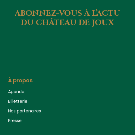
ABONNEZ-VOUS
À
L’ACTU
DU
CHÂTEAU
DE
JOUX
À propos
Agenda
Billetterie
Nos partenaires
Presse