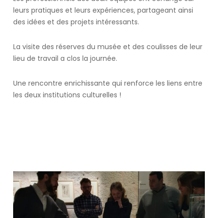
leurs pratiques et leurs expériences, partageant ainsi
des idées et des projets intéressants.
La visite des réserves du musée et des coulisses de leur
lieu de travail a clos la journée.
Une rencontre enrichissante qui renforce les liens entre
les deux institutions culturelles !