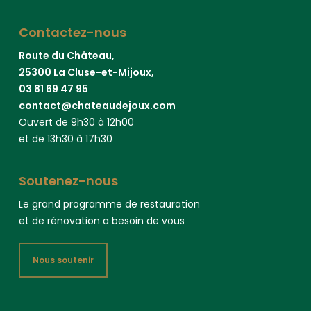
Contactez-nous
Route du Château,
25300 La Cluse-et-Mijoux,
03 81 69 47 95
contact@chateaudejoux.com
Ouvert de 9h30 à 12h00
et de 13h30 à 17h30
Soutenez-nous
Le grand programme de restauration
et de rénovation a besoin de vous
Nous soutenir