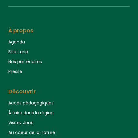
À propos
Agenda
Billetterie
Nos partenaires
Presse
Découvrir
Accès pédagogiques
À faire dans la région
Visitez Joux
Au coeur de la nature