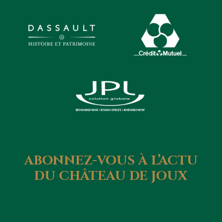
ABONNEZ-VOUS
À
L’ACTU
DU
CHÂTEAU
DE
JOUX