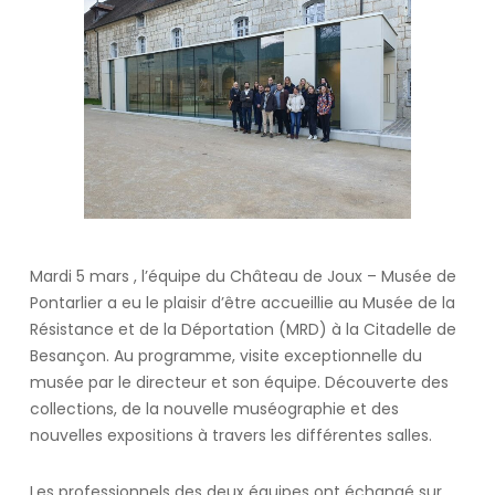
Mardi 5 mars , l’équipe du Château de Joux – Musée de
Pontarlier a eu le plaisir d’être accueillie au Musée de la
Résistance et de la Déportation (MRD) à la Citadelle de
Besançon. Au programme, visite exceptionnelle du
musée par le directeur et son équipe. Découverte des
collections, de la nouvelle muséographie et des
nouvelles expositions à travers les différentes salles.
Les professionnels des deux équipes ont échangé sur