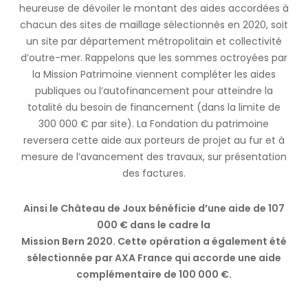
heureuse de dévoiler le montant des aides accordées à
chacun des sites de maillage sélectionnés en 2020, soit
un site par département métropolitain et collectivité
d’outre-mer. Rappelons que les sommes octroyées par
la Mission Patrimoine viennent compléter les aides
publiques ou l’autofinancement pour atteindre la
totalité du besoin de financement (dans la limite de
300 000 € par site). La Fondation du patrimoine
reversera cette aide aux porteurs de projet au fur et à
mesure de l’avancement des travaux, sur présentation
des factures.
Ainsi le Château de Joux bénéficie d’une aide de 107
000 € dans le cadre la
Mission Bern 2020. Cette opération a également été
sélectionnée par AXA France qui accorde une aide
complémentaire de 100 000 €.