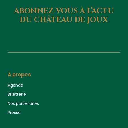
ABONNEZ-VOUS
À
L’ACTU
DU
CHÂTEAU
DE
JOUX
À propos
Agenda
Billetterie
Nos partenaires
Presse