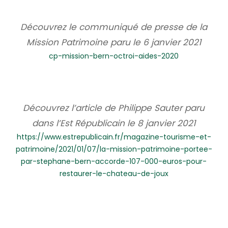
Découvrez le communiqué de presse de la
Mission Patrimoine paru le 6 janvier 2021
cp-mission-bern-octroi-aides-2020
Découvrez l’article de Philippe Sauter paru
dans l’Est Républicain le 8 janvier 2021
https://www.estrepublicain.fr/magazine-tourisme-et-
patrimoine/2021/01/07/la-mission-patrimoine-portee-
par-stephane-bern-accorde-107-000-euros-pour-
restaurer-le-chateau-de-joux