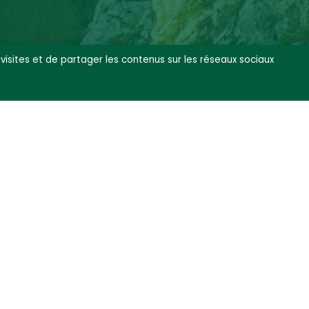
 visites et de partager les contenus sur les réseaux sociaux