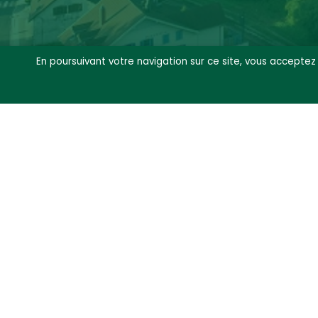
En poursuivant votre navigation sur ce site, vous acceptez 