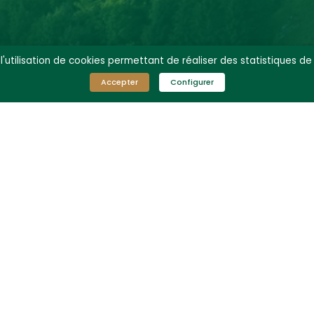
l'utilisation de cookies permettant de réaliser des statistiques de
Accepter
Configurer