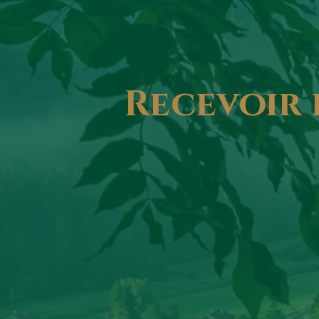
Recevoir