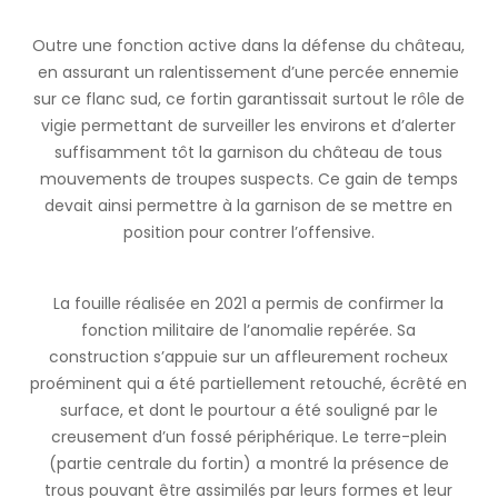
Outre une fonction active dans la défense du château,
en assurant un ralentissement d’une percée ennemie
sur ce flanc sud, ce fortin garantissait surtout le rôle de
vigie permettant de surveiller les environs et d’alerter
suffisamment tôt la garnison du château de tous
mouvements de troupes suspects. Ce gain de temps
devait ainsi permettre à la garnison de se mettre en
position pour contrer l’offensive.
La fouille réalisée en 2021 a permis de confirmer la
fonction militaire de l’anomalie repérée. Sa
construction s’appuie sur un affleurement rocheux
proéminent qui a été partiellement retouché, écrêté en
surface, et dont le pourtour a été souligné par le
creusement d’un fossé périphérique. Le terre-plein
(partie centrale du fortin) a montré la présence de
trous pouvant être assimilés par leurs formes et leur