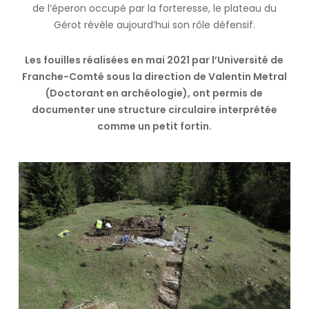
de l’éperon occupé par la forteresse, le plateau du
Gérot révèle aujourd’hui son rôle défensif.
Les fouilles réalisées en mai 2021 par l’Université de
Franche-Comté sous la direction de Valentin Metral
(Doctorant en archéologie), ont permis de
documenter une structure circulaire interprétée
comme un petit fortin.