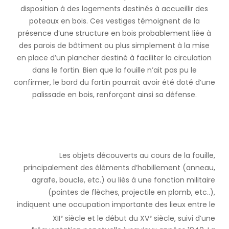
disposition à des logements destinés à accueillir des
poteaux en bois. Ces vestiges témoignent de la
présence d’une structure en bois probablement liée à
des parois de bâtiment ou plus simplement à la mise
en place d’un plancher destiné à faciliter la circulation
dans le fortin. Bien que la fouille n’ait pas pu le
confirmer, le bord du fortin pourrait avoir été doté d’une
palissade en bois, renforçant ainsi sa défense.
Les objets découverts au cours de la fouille,
principalement des éléments d’habillement (anneau,
agrafe, boucle, etc.) ou liés à une fonction militaire
(pointes de flèches, projectile en plomb, etc..),
indiquent une occupation importante des lieux entre le
XII
siècle et le début du XV
siècle, suivi d’une
e
e