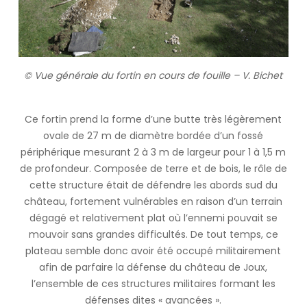
© Vue générale du fortin en cours de fouille – V. Bichet
Ce fortin prend la forme d’une butte très légèrement
ovale de 27 m de diamètre bordée d’un fossé
périphérique mesurant 2 à 3 m de largeur pour 1 à 1,5 m
de profondeur. Composée de terre et de bois, le rôle de
cette structure était de défendre les abords sud du
château, fortement vulnérables en raison d’un terrain
dégagé et relativement plat où l’ennemi pouvait se
mouvoir sans grandes difficultés. De tout temps, ce
plateau semble donc avoir été occupé militairement
afin de parfaire la défense du château de Joux,
l’ensemble de ces structures militaires formant les
défenses dites « avancées ».