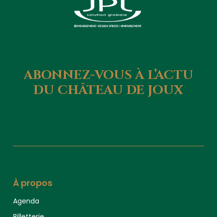
ABONNEZ-VOUS
À
L’ACTU
DU
CHÂTEAU
DE
JOUX
À propos
Agenda
Billetterie