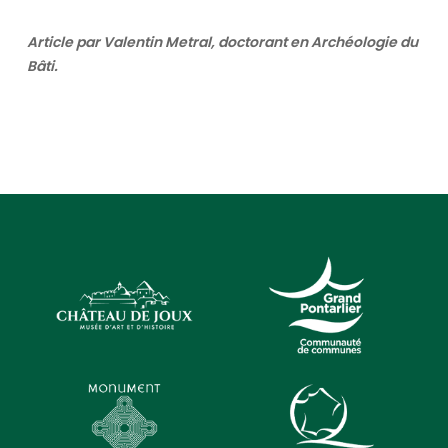
Article par Valentin Metral, doctorant en Archéologie du
Bâti.