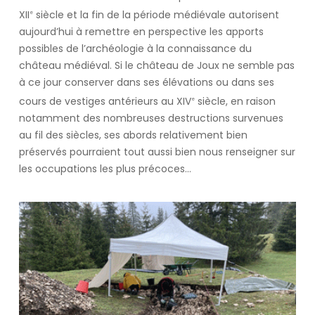
XII
siècle et la fin de la période médiévale autorisent
e
aujourd’hui à remettre en perspective les apports
possibles de l’archéologie à la connaissance du
château médiéval. Si le château de Joux ne semble pas
à ce jour conserver dans ses élévations ou dans ses
cours de vestiges antérieurs au XIV
siècle, en raison
e
notamment des nombreuses destructions survenues
au fil des siècles, ses abords relativement bien
préservés pourraient tout aussi bien nous renseigner sur
les occupations les plus précoces…