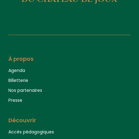
À propos
Agenda
Billetterie
Nos partenaires
Presse
Découvrir
Accès pédagogiques