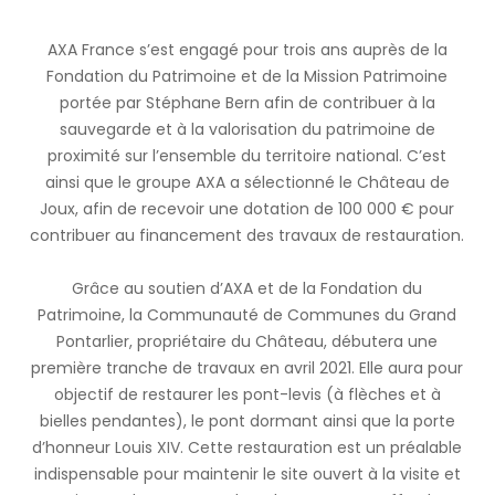
AXA France s’est engagé pour trois ans auprès de la
Fondation du Patrimoine et de la Mission Patrimoine
portée par Stéphane Bern afin de contribuer à la
sauvegarde et à la valorisation du patrimoine de
proximité sur l’ensemble du territoire national. C’est
ainsi que le groupe AXA a sélectionné le Château de
Joux, afin de recevoir une dotation de 100 000 € pour
contribuer au financement des travaux de restauration.
Grâce au soutien d’AXA et de la Fondation du
Patrimoine, la Communauté de Communes du Grand
Pontarlier, propriétaire du Château, débutera une
première tranche de travaux en avril 2021. Elle aura pour
objectif de restaurer les pont-levis (à flèches et à
bielles pendantes), le pont dormant ainsi que la porte
d’honneur Louis XIV. Cette restauration est un préalable
indispensable pour maintenir le site ouvert à la visite et