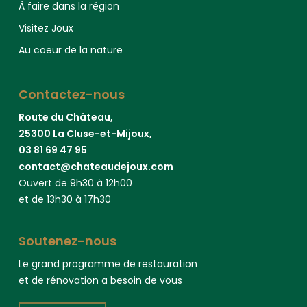
À faire dans la région
Visitez Joux
Au coeur de la nature
Contactez-nous
Route du Château,
25300 La Cluse-et-Mijoux,
03 81 69 47 95
contact@chateaudejoux.com
Ouvert de 9h30 à 12h00
et de 13h30 à 17h30
Soutenez-nous
Le grand programme de restauration
et de rénovation a besoin de vous