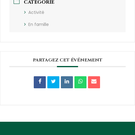
CATÉGORIE
Activité
En famille
PARTAGEZ CET ÉVÉNEMENT