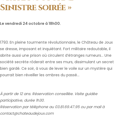
Sinistre soirée »
Le vendredi 24 octobre à 18h00.
1793. En pleine tourmente révolutionnaire, le Château de Joux
se dresse, imposant et inquiétant. Fort militaire redoutable, il
abrite aussi une prison où circulent d’étranges rumeurs… Une
société secrète rôderait entre ses murs, dissimulant un secret
bien gardé. Ce soir, à vous de lever le voile sur un mystère qui
pourrait bien réveiller les ombres du passé…
À partir de 12 ans. Réservation conseillée. Visite guidée
participative, durée 1h30.
Réservation par téléphone au 03.81.69.47.95 ou par mail à
contact@chateaudejoux.com