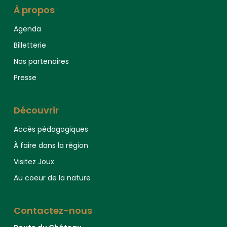
À propos
Agenda
Billetterie
Nos partenaires
Presse
Découvrir
Accès pédagogiques
À faire dans la région
Visitez Joux
Au coeur de la nature
Contactez-nous