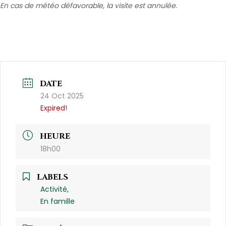
En cas de météo défavorable, la visite est annulée.
DATE
24 Oct 2025
Expired!
HEURE
18h00
LABELS
Activité,
En famille