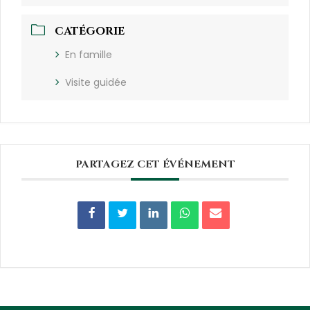
CATÉGORIE
En famille
Visite guidée
PARTAGEZ CET ÉVÉNEMENT