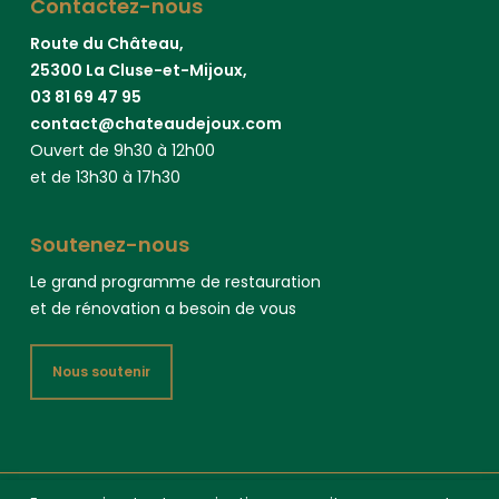
Contactez-nous
Route du Château,
25300 La Cluse-et-Mijoux,
03 81 69 47 95
contact@chateaudejoux.com
Ouvert de 9h30 à 12h00
et de 13h30 à 17h30
Soutenez-nous
Le grand programme de restauration
et de rénovation a besoin de vous
Nous soutenir