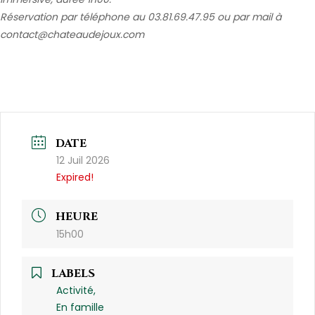
Réservation par téléphone au 03.81.69.47.95 ou par mail à
contact@chateaudejoux.com
DATE
12 Juil 2026
Expired!
HEURE
15h00
LABELS
Activité,
En famille