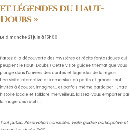
et légendes du Haut-
Doubs »
Le dimanche 21 juin à 15h00.
Partez à la découverte des mystères et récits fantastiques qui
peuplent le Haut-Doubs ! Cette visite guidée thématique vous
plonge dans l’univers des contes et légendes de la région.
Une visite interactive et immersive, où petits et grands sont
invités à écouter, imaginer… et parfois même participer ! Entre
histoire locale et folklore merveilleux, laissez-vous emporter par
la magie des récits…
Tout public. Réservation conseillée. Visite guidée participative et
immersive, durée 1h00.