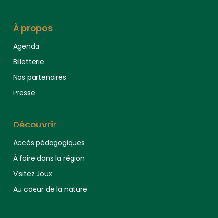
À propos
Agenda
Billetterie
Nos partenaires
Presse
Découvrir
Accès pédagogiques
À faire dans la région
Visitez Joux
Au coeur de la nature