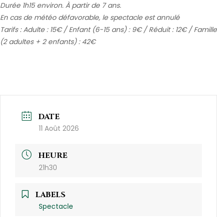
Durée 1h15 environ. À partir de 7 ans.
En cas de météo défavorable, le spectacle est annulé
Tarifs : Adulte : 15€ / Enfant (6-15 ans) : 9€ / Réduit : 12€ / Famille
(2 adultes + 2 enfants) : 42€
DATE
11 Août 2026
HEURE
21h30
LABELS
Spectacle