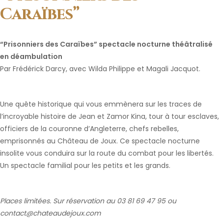
Caraïbes”
“Prisonniers des Caraïbes” spectacle nocturne théâtralisé
en déambulation
Par Frédérick Darcy, avec Wilda Philippe et Magali Jacquot.
Une quête historique qui vous emmènera sur les traces de
l’incroyable histoire de Jean et Zamor Kina, tour à tour esclaves,
officiers de la couronne d’Angleterre, chefs rebelles,
emprisonnés au Château de Joux. Ce spectacle nocturne
insolite vous conduira sur la route du combat pour les libertés.
Un spectacle familial pour les petits et les grands.
Places limitées. Sur réservation au 03 81 69 47 95 ou
contact@chateaudejoux.com