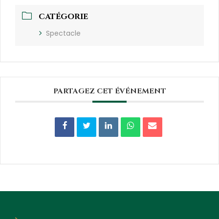
CATÉGORIE
Spectacle
PARTAGEZ CET ÉVÉNEMENT