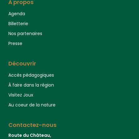
À propos
Agenda
Billetterie
Nos partenaires
Presse
Découvrir
Accès pédagogiques
À faire dans la région
Visitez Joux
Au coeur de la nature
Contactez-nous
Route du Château,