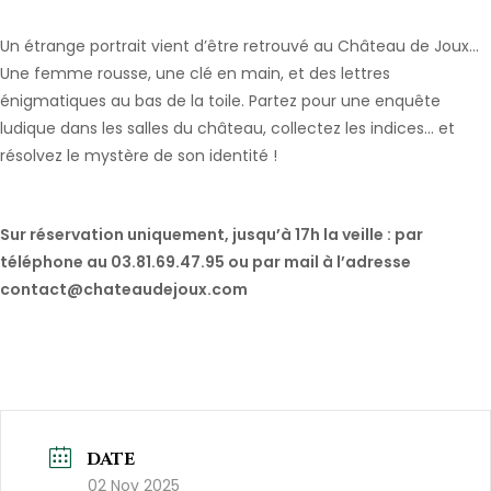
Un étrange portrait vient d’être retrouvé au Château de Joux…
Une femme rousse, une clé en main, et des lettres
énigmatiques au bas de la toile. Partez pour une enquête
ludique dans les salles du château, collectez les indices… et
résolvez le mystère de son identité !
Sur réservation uniquement, jusqu’à 17h la veille : par
téléphone au 03.81.69.47.95 ou par mail à l’adresse
contact@chateaudejoux.com
DATE
02 Nov 2025