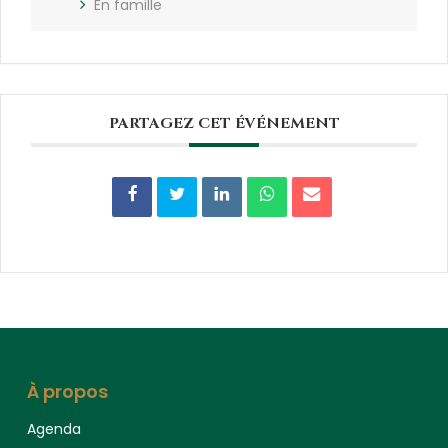
En famille
PARTAGEZ CET ÉVÉNEMENT
À propos
Agenda