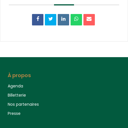
À propos
Agenda
Billetterie
Nos partenaires
Presse