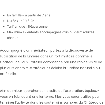
En famille – à partir de 7 ans
Durée : 1h30 à 2h
Tarif unique : 8€/personne
Maximum 12 enfants accompagnés d’un ou deux adultes
chacun
Accompagné d’un médiateur, partez à la découverte de
l’utilisation de la lumière dans un fort militaire comme le
Château de Joux. L’atelier commence par une rapide visite de
plusieurs endroits stratégiques éclairé la lumière naturelle ou
artificielle.
Afin de mieux appréhender la suite de l’exploration, équipez-
vous en fabriquant une lanterne. Elles vous seront utiles pour
terminer l’activité dans les souterrains sombres du Château de