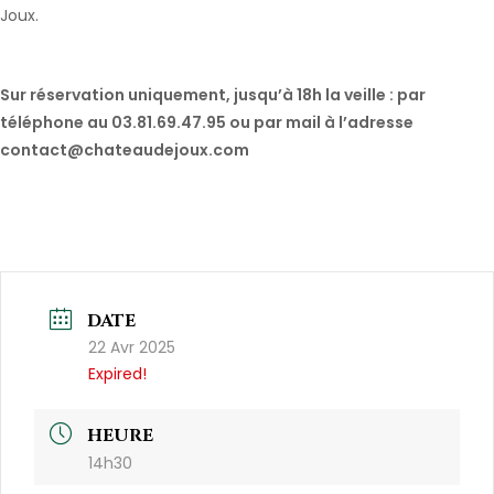
Joux.
Sur réservation uniquement, jusqu’à 18h la veille : par
téléphone au 03.81.69.47.95 ou par mail à l’adresse
contact@chateaudejoux.com
DATE
22 Avr 2025
Expired!
HEURE
14h30