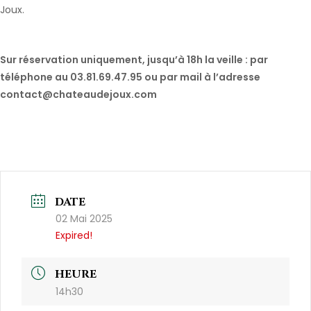
Joux.
Sur réservation uniquement, jusqu’à 18h la veille : par
téléphone au 03.81.69.47.95 ou par mail à l’adresse
contact@chateaudejoux.com
DATE
02 Mai 2025
Expired!
HEURE
14h30