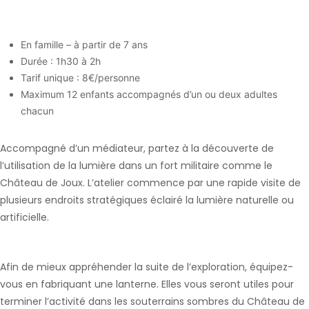
En famille – à partir de 7 ans
Durée : 1h30 à 2h
Tarif unique : 8€/personne
Maximum 12 enfants accompagnés d’un ou deux adultes
chacun
Accompagné d’un médiateur, partez à la découverte de
l’utilisation de la lumière dans un fort militaire comme le
Château de Joux. L’atelier commence par une rapide visite de
plusieurs endroits stratégiques éclairé la lumière naturelle ou
artificielle.
Afin de mieux appréhender la suite de l’exploration, équipez-
vous en fabriquant une lanterne. Elles vous seront utiles pour
terminer l’activité dans les souterrains sombres du Château de