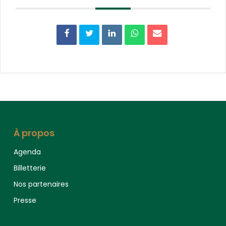
À propos
Agenda
Billetterie
Nos partenaires
Presse