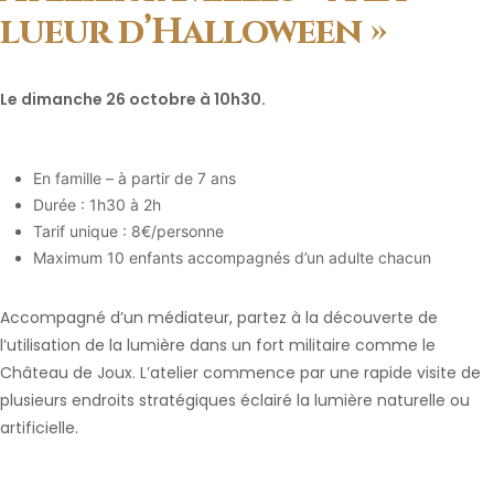
lueur d’Halloween »
Le dimanche 26 octobre à 10h30.
En famille – à partir de 7 ans
Durée : 1h30 à 2h
Tarif unique : 8€/personne
Maximum 10 enfants accompagnés d’un adulte chacun
Accompagné d’un médiateur, partez à la découverte de
l’utilisation de la lumière dans un fort militaire comme le
Château de Joux. L’atelier commence par une rapide visite de
plusieurs endroits stratégiques éclairé la lumière naturelle ou
artificielle.