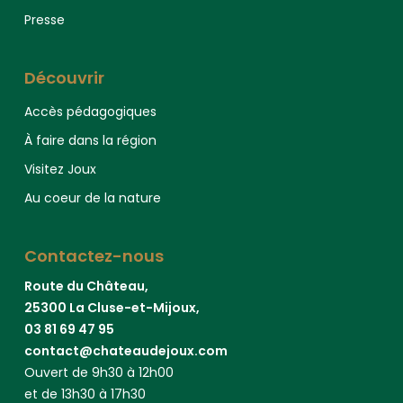
Presse
Découvrir
Accès pédagogiques
À faire dans la région
Visitez Joux
Au coeur de la nature
Contactez-nous
Route du Château,
25300 La Cluse-et-Mijoux,
03 81 69 47 95
contact@chateaudejoux.com
Ouvert de 9h30 à 12h00
et de 13h30 à 17h30