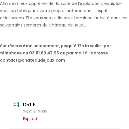
Afin de mieux appréhender la suite de l’exploration, équipez-
vous en fabriquant votre propre lanterne dans l’esprit
d’Halloween. Elle vous sera utile pour terminer l’activité dans les
souterrains sombres du Château de Joux…
Sur réservation uniquement, jusqu’à 17h la veille : par
téléphone au 03.81.69.47.95 ou par mail à l’adresse
contact@chateaudejoux.com
DATE
26 Oct 2025
Expired!