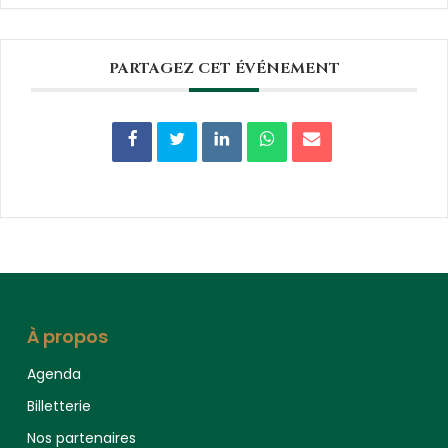
PARTAGEZ CET ÉVÉNEMENT
À propos
Agenda
Billetterie
Nos partenaires